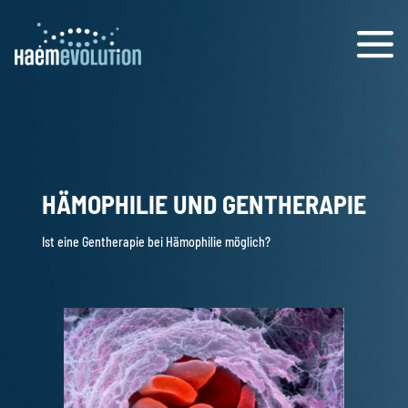
Menü
HÄMOPHILIE UND GENTHERAPIE
Ist eine Gentherapie bei Hämophilie möglich?