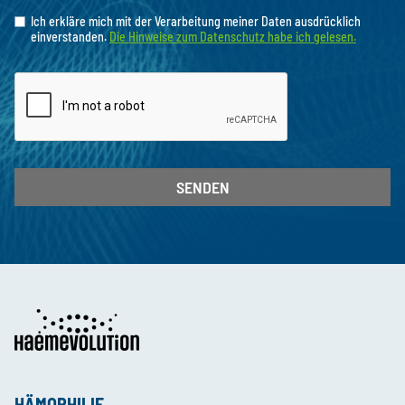
Ich erkläre mich mit der Verarbeitung meiner Daten ausdrücklich
einverstanden.
Die Hinweise zum Datenschutz habe ich gelesen.
SENDEN
HÄMOPHILIE