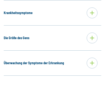
Krankheitssymptome
Die Größe des Gens
Überwachung der Symptome der Erkrankung