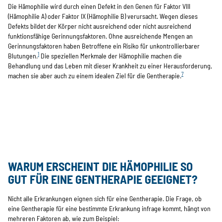
Die Hämophilie wird durch einen Defekt in den Genen für Faktor VIII
(Hämophilie A) oder Faktor IX (Hämophilie B) verursacht. Wegen dieses
Defekts bildet der Körper nicht ausreichend oder nicht ausreichend
funktionsfähige Gerinnungsfaktoren. Ohne ausreichende Mengen an
Gerinnungsfaktoren haben Betroffene ein Risiko für unkontrollierbarer
1
Blutungen.
Die speziellen Merkmale der Hämophilie machen die
Behandlung und das Leben mit dieser Krankheit zu einer Herausforderung,
7
machen sie aber auch zu einem idealen Ziel für die Gentherapie.
WARUM ERSCHEINT DIE HÄMOPHILIE SO
GUT FÜR EINE GENTHERAPIE GEEIGNET?
Nicht alle Erkrankungen eignen sich für eine Gentherapie. Die Frage, ob
eine Gentherapie für eine bestimmte Erkrankung infrage kommt, hängt von
mehreren Faktoren ab, wie zum Beispiel: