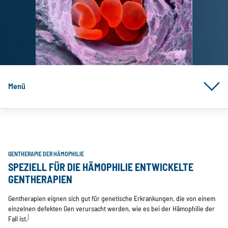
Menü
GENTHERAPIE DER HÄMOPHILIE
SPEZIELL FÜR DIE HÄMOPHILIE ENTWICKELTE
GENTHERAPIEN
Gentherapien eignen sich gut für genetische Erkrankungen, die von einem
einzelnen defekten Gen verursacht werden, wie es bei der Hämophilie der
1
Fall ist.