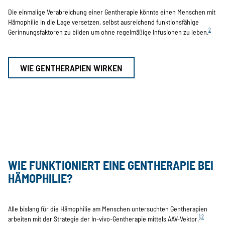
Die einmalige Verabreichung einer Gentherapie könnte einen Menschen mit
Hämophilie in die Lage versetzen, selbst ausreichend funktionsfähige
2
Gerinnungsfaktoren zu bilden um ohne regelmäßige Infusionen zu leben.
WIE GENTHERAPIEN WIRKEN
WIE FUNKTIONIERT EINE GENTHERAPIE BEI
HÄMOPHILIE?
Alle bislang für die Hämophilie am Menschen untersuchten Gentherapien
1
,
2
arbeiten mit der Strategie der In-vivo-Gentherapie mittels AAV-Vektor.