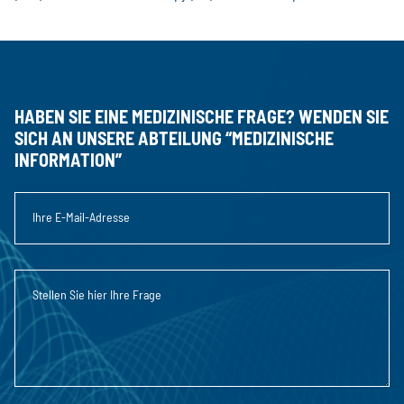
HABEN SIE EINE MEDIZINISCHE FRAGE? WENDEN SIE
SICH AN UNSERE ABTEILUNG “MEDIZINISCHE
INFORMATION”
Ihre E-Mail-Adresse
Stellen Sie hier Ihre Frage