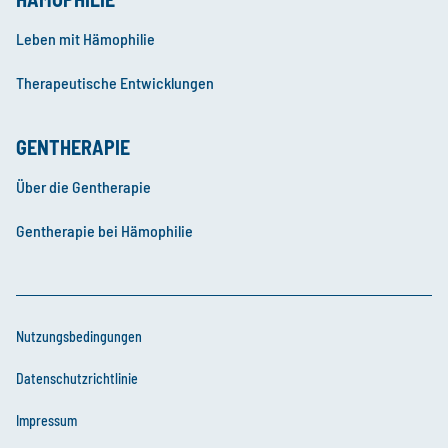
Leben mit Hämophilie
Therapeutische Entwicklungen
GENTHERAPIE
Über die Gentherapie
Gentherapie bei Hämophilie
Nutzungsbedingungen
Datenschutzrichtlinie
Impressum