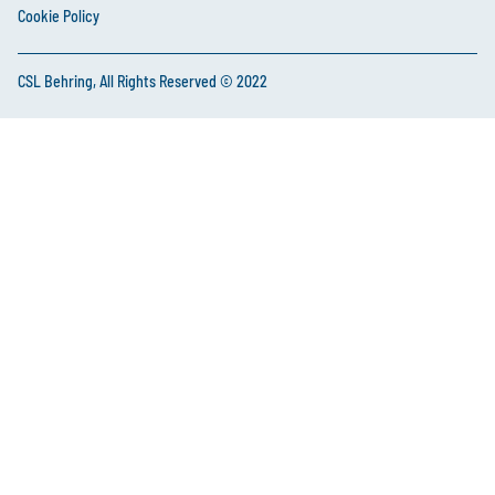
Cookie Policy
CSL Behring, All Rights Reserved © 2022